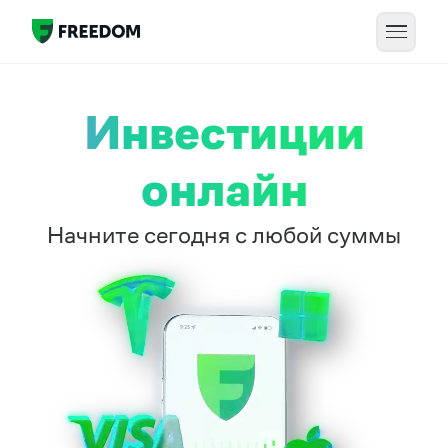
Инвестиции
онлайн
Начните сегодня с любой суммы