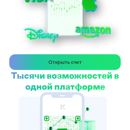
Открыть счет
Тысячи возможностей в
одной платформе