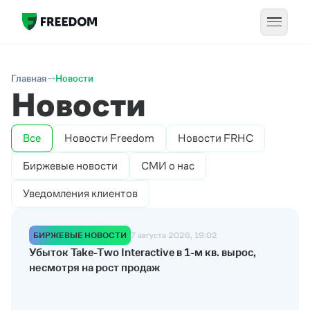
Главная
Новости
Новости
Все
Новости Freedom
Новости FRHC
Биржевые новости
СМИ о нас
Уведомления клиентов
БИРЖЕВЫЕ НОВОСТИ
7 августа 2026, 19:02
Убыток Take-Two Interactive в 1-м кв. вырос,
несмотря на рост продаж