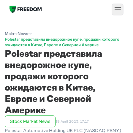
Main
News
Polestar представила внедорожное купе, продажи которого
ожидаются в Китае, Европе и Северной Америке
Polestar представила
внедорожное купе,
продажи которого
ожидаются в Китае,
Европе и Северной
Америке
Stock Market News
19 April 2023, 17:17
Polestar Automotive Holding UK PLC (NASDAQ:PSNY)