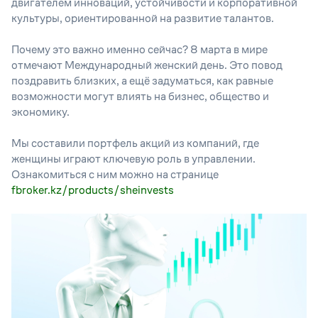
двигателем инноваций, устойчивости и корпоративной
культуры, ориентированной на развитие талантов.
Почему это важно именно сейчас? 8 марта в мире
отмечают Международный женский день. Это повод
поздравить близких, а ещё задуматься, как равные
возможности могут влиять на бизнес, общество и
экономику.
Мы составили портфель акций из компаний, где
женщины играют ключевую роль в управлении.
Ознакомиться с ним можно на странице
fbroker.kz/
products/sheinvests