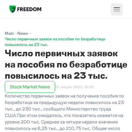
Main
News
Число первичных заявок на пособия по безработице
повысилось на 23 тыс.
Число первичных заявок
на пособия по безработице
повысилось на 23 тыс.
Stock Market News
13 January 2022, 16:00
Количество первичных заявок на получение пособия по
безработице за предыдущую неделю повысилось на 23
тыс., до 230 тыс., сообщило Министерство труда
США.При этом ожидалось, что показатель окажется на
уровне 200 тыс. Среднее за четыре недели значение
повысилось на 6,25 тыс., до 210,75 тыс. Общее число