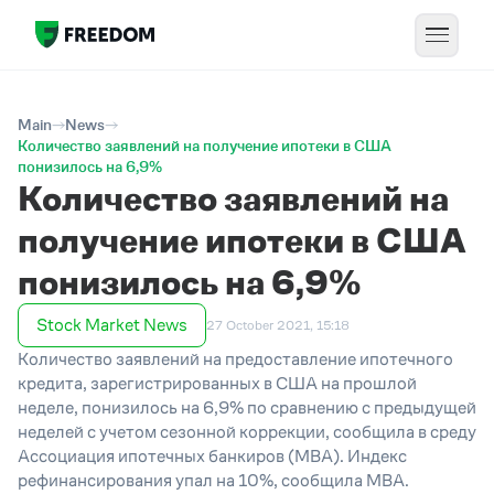
Main
News
Количество заявлений на получение ипотеки в США
понизилось на 6,9%
Количество заявлений на
получение ипотеки в США
понизилось на 6,9%
Stock Market News
27 October 2021, 15:18
Количество заявлений на предоставление ипотечного
кредита, зарегистрированных в США на прошлой
неделе, понизилось на 6,9% по сравнению с предыдущей
неделей с учетом сезонной коррекции, сообщила в среду
Ассоциация ипотечных банкиров (MBA). Индекс
рефинансирования упал на 10%, сообщила MBA.