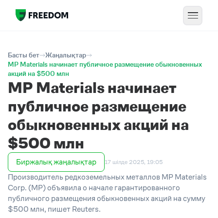
Басты бет
Жаңалықтар
MP Materials начинает публичное размещение обыкновенных
акций на $500 млн
MP Materials начинает
публичное размещение
обыкновенных акций на
$500 млн
Биржалық жаңалықтар
17 шілде 2025, 19:05
Производитель редкоземельных металлов MP Materials
Corp. (MP) объявила о начале гарантированного
публичного размещения обыкновенных акций на сумму
$500 млн, пишет Reuters.