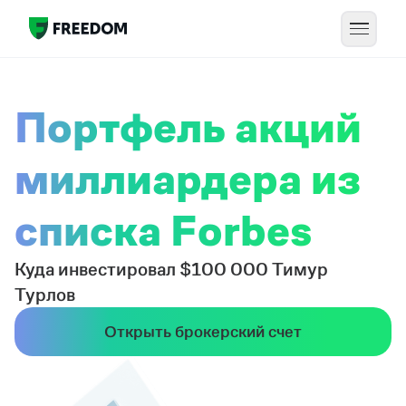
Портфель акций
миллиардера из
списка Forbes
Куда инвестировал $100 000 Тимур
Турлов
Открыть брокерский счет