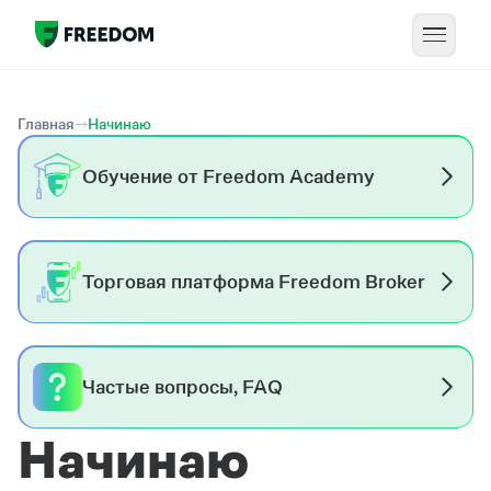
Главная
Начинаю
Обучение от Freedom Academy
Торговая платформа Freedom Broker
Частые вопросы, FAQ
Начинаю