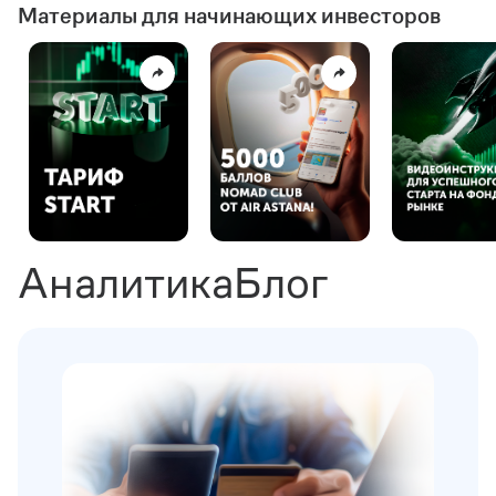
Материалы для начинающих инвесторов
Аналитика
Блог