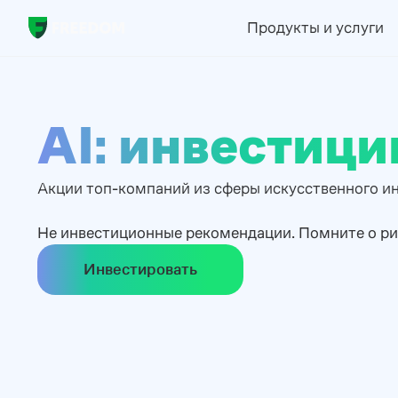
Продукты и услуги
AI: инвестиц
Акции топ-компаний из сферы искусственного ин
Не инвестиционные рекомендации. Помните о ри
Инвестировать