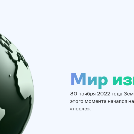
Мир из
30 ноября 2022 года Зем
этого момента начался на
«после».