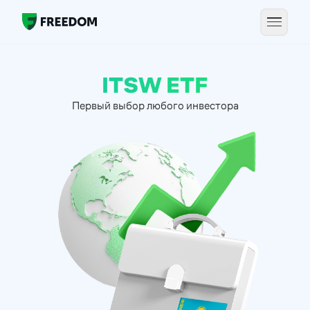
ITSW ETF
Первый выбор любого инвестора