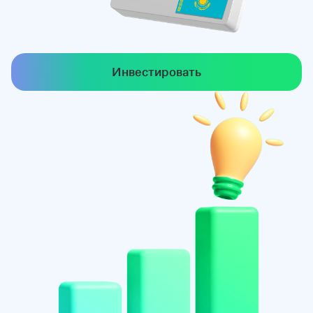
Инвестировать