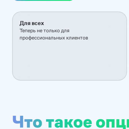
Для всех
Теперь не только для
профессиональных клиентов
Что такое оп