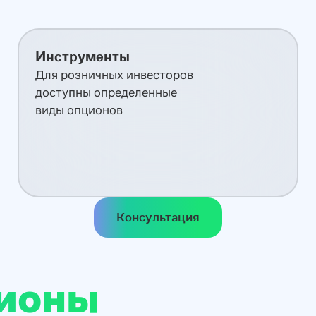
Инструменты
Для розничных инвесторов
доступны определенные
виды опционов
Консультация
ционы