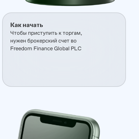
Как начать
Чтобы приступить к торгам,
нужен брокерский счет во
Freedom Finance Global PLC