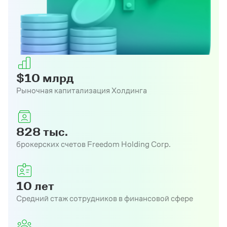
$10 млрд
Рыночная капитализация Холдинга
828 тыс.
брокерских счетов Freedom Holding Corp.
10 лет
Средний стаж сотрудников в финансовой сфере