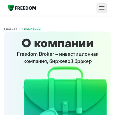
Главная
О компании
О компании
Freedom Broker – инвестиционная
компания, биржевой брокер