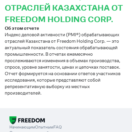
ОТРАСЛЕЙ КАЗАХСТАНА ОТ
FREEDOM HOLDING CORP.
Об этом отчете
Индекс деловой активности (PMI®) обрабатывающих
отраслей Казахстана от Freedom Holding Corp. — это
актуальный показатель состояния обрабатывающей
промышленности. В отчетах ежемесячно
прослеживаются изменения в объемах производства,
спросе, уровне занятости, ценах и цепочках поставок.
Отчет формируется на основании ответов участников
исследования, которые представляют собой
репрезентативную выборку из местных
производителей.
Начинающим
Опытным
FAQ