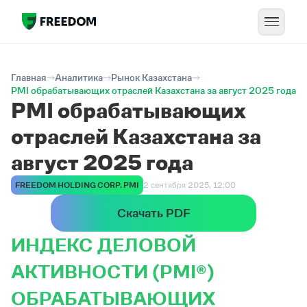
Главная
Аналитика
Рынок Казахстана
PMI обрабатывающих отраслей Казахстана за август 2025 года
PMI обрабатывающих
отраслей Казахстана за
август 2025 года
FREEDOM HOLDING CORP. PMI
2 сентября 2025, 12:00
Скачать PDF
ИНДЕКС ДЕЛОВОЙ
АКТИВНОСТИ (PMI®)
ОБРАБАТЫВАЮЩИХ