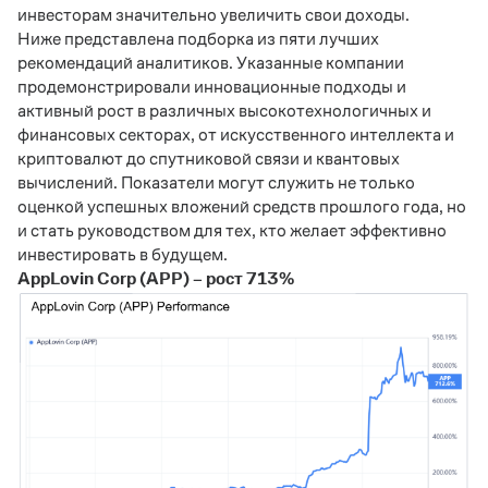
инвесторам значительно увеличить свои доходы.
Ниже представлена подборка из пяти лучших
рекомендаций аналитиков. Указанные компании
продемонстрировали инновационные подходы и
активный рост в различных высокотехнологичных и
финансовых секторах, от искусственного интеллекта и
криптовалют до спутниковой связи и квантовых
вычислений. Показатели могут служить не только
оценкой успешных вложений средств прошлого года, но
и стать руководством для тех, кто желает эффективно
инвестировать в будущем.
AppLovin Corp (APP) – рост 713%