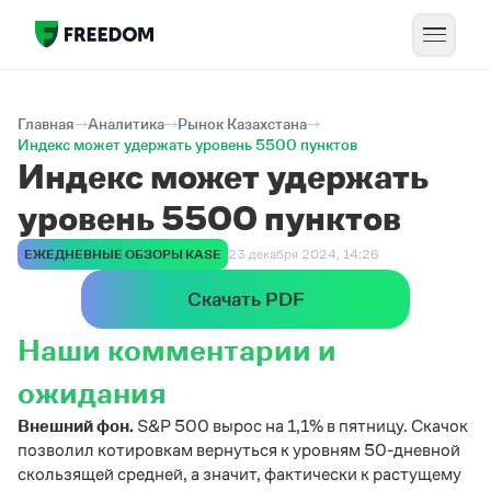
Главная
Аналитика
Рынок Казахстана
Индекс может удержать уровень 5500 пунктов
Индекс может удержать
уровень 5500 пунктов
ЕЖЕДНЕВНЫЕ ОБЗОРЫ KASE
23 декабря 2024, 14:26
Скачать PDF
Наши комментарии и
ожидания
Внешний фон.
S&P 500 вырос на 1,1% в пятницу. Скачок
позволил котировкам вернуться к уровням 50-дневной
скользящей средней, а значит, фактически к растущему