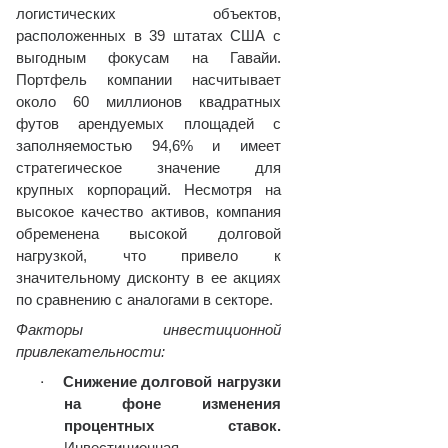
логистических объектов,
расположенных в 39 штатах США с
выгодным фокусам на Гавайи.
Портфель компании насчитывает
около 60 миллионов квадратных
футов арендуемых площадей с
заполняемостью 94,6% и имеет
стратегическое значение для
крупных корпораций. Несмотря на
высокое качество активов, компания
обременена высокой долговой
нагрузкой, что привело к
значительному дисконту в ее акциях
по сравнению с аналогами в секторе.
Факторы инвестиционной
привлекательности:
·
Снижение долговой нагрузки
на фоне изменения
процентных ставок.