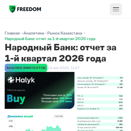
Главная
Аналитика
Рынок Казахстана
Народный Банк: отчет за 1-й квартал 2026 года
Народный Банк: отчет за
1-й квартал 2026 года
АНАЛИЗ ЭМИТЕНТОВ
22 мая 2026, 11:27