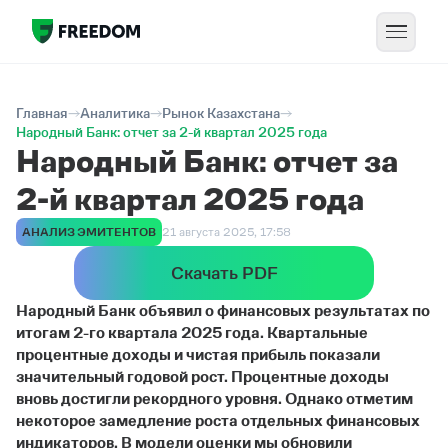
Главная
Аналитика
Рынок Казахстана
Народный Банк: отчет за 2-й квартал 2025 года
Народный Банк: отчет за
2-й квартал 2025 года
АНАЛИЗ ЭМИТЕНТОВ
21 августа 2025, 17:58
Скачать PDF
Народный Банк объявил о финансовых результатах по
итогам 2-го квартала 2025 года. Квартальные
процентные доходы и чистая прибыль показали
значительный годовой рост. Процентные доходы
вновь достигли рекордного уровня. Однако отметим
некоторое замедление роста отдельных финансовых
индикаторов. В модели оценки мы обновили