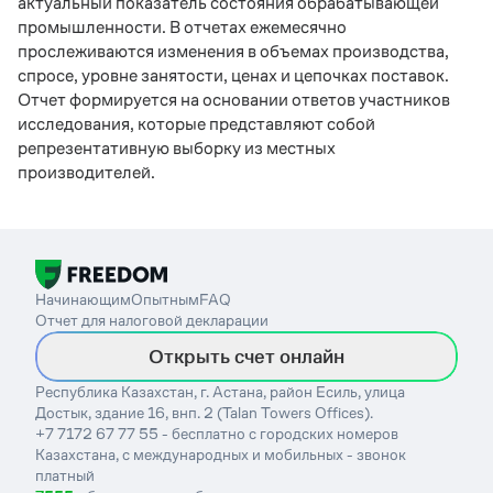
актуальный показатель состояния обрабатывающей
промышленности. В отчетах ежемесячно
прослеживаются изменения в объемах производства,
спросе, уровне занятости, ценах и цепочках поставок.
Отчет формируется на основании ответов участников
исследования, которые представляют собой
репрезентативную выборку из местных
производителей.
Начинающим
Опытным
FAQ
Отчет для налоговой декларации
Открыть счет онлайн
Республика Казахстан, г. Астана, район Есиль, улица
Достык, здание 16, внп. 2 (Talan Towers Offices).
+7 7172 67 77 55 - бесплатно с городских номеров
Казахстана, с международных и мобильных - звонок
платный