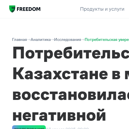
Продукты и услуги
Главная
Аналитика
Исследования
Потребительская уверен
Потребительс
Казахстане в
восстановила
негативной