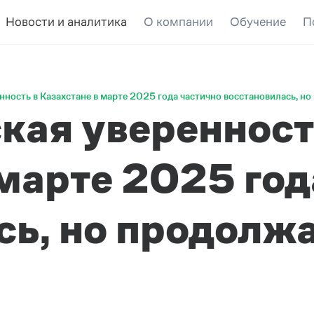
Новости и аналитика
О компании
Обучение
П
ность в Казахстане в марте 2025 года частично восстановилась, но
кая уверенност
 марте 2025 год
сь, но продолжа