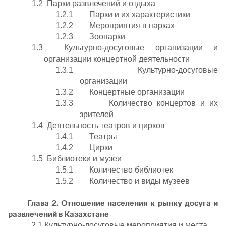
1.2 Парки развлечений и отдыха
1.2.1 Парки и их характеристики
1.2.2 Мероприятия в парках
1.2.3 Зоопарки
1.3 Культурно-досуговые организации и
организации концертной деятельности
1.3.1 Культурно-досуговые
организации
1.3.2 Концертные организации
1.3.3 Количество концертов и их
зрителей
1.4 Деятельность театров и цирков
1.4.1 Театры
1.4.2 Цирки
1.5 Библиотеки и музеи
1.5.1 Количество библиотек
1.5.2 Количество и виды музеев
Глава 2. Отношение населения к рынку досуга и
развлечений в Казахстане
2.1 Культурно-досуговые мероприятия и места