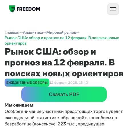
Главная
Аналитика
Мировой рынок
Рынок США: обзор и прогноз на 12 февраля. В поисках новых
ориентиров
Рынок США: обзор и
прогноз на 12 февраля. В
поисках новых ориентиров
ЕЖЕДНЕВНЫЕ ОБЗОРЫ
12 февраля 2026, 15:40
Скачать PDF
Мы ожидаем
Особое внимание участники предстоящих торгов уделят
еженедельной статистике
обращений за пособием по
безработице (консенсус: 223 тыс., предыдущее