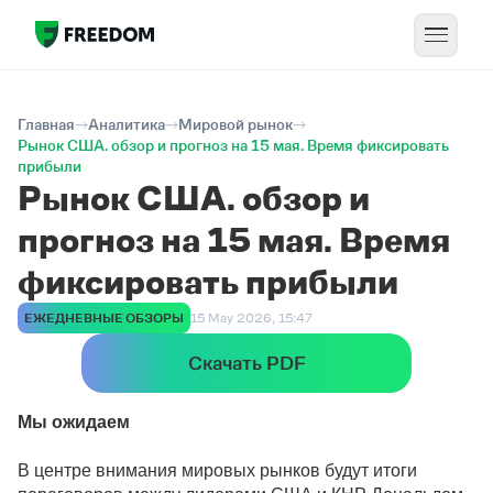
Главная
Аналитика
Мировой рынок
Рынок США. обзор и прогноз на 15 мая. Время фиксировать
прибыли
Рынок США. обзор и
прогноз на 15 мая. Время
фиксировать прибыли
ЕЖЕДНЕВНЫЕ ОБЗОРЫ
15 May 2026, 15:47
Скачать PDF
Мы ожидаем
В центре внимания мировых рынков
будут итоги