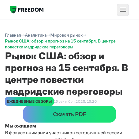
Главная
Аналитика
Мировой рынок
Рынок США: обзор и прогноз на 15 сентября. В центре
повестки мадридские переговоры
Рынок США: обзор и
прогноз на 15 сентября. В
центре повестки
мадридские переговоры
ЕЖЕДНЕВНЫЕ ОБЗОРЫ
15 сентября 2025, 15:20
Скачать PDF
Мы ожидаем
В фокусе внимания участников сегодняшней сессии