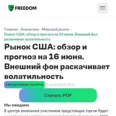
Главная
Аналитика
Мировой рынок
Рынок США: обзор и прогноз на 16 июня. Внешний фон
раскачивает волатильность
Рынок США: обзор и
прогноз на 16 июня.
Внешний фон раскачивает
волатильность
ЕЖЕДНЕВНЫЕ ОБЗОРЫ
16 июня 2025, 15:14
Скачать PDF
Мы ожидаем
В центре внимания участников предстоящих торгов будет