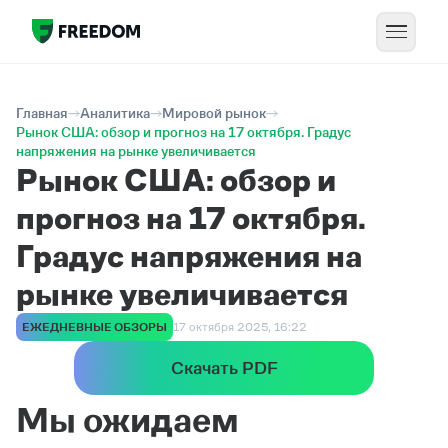
Главная
Аналитика
Мировой рынок
Рынок США: обзор и прогноз на 17 октября. Градус
напряжения на рынке увеличивается
Рынок США: обзор и
прогноз на 17 октября.
Градус напряжения на
рынке увеличивается
ЕЖЕДНЕВНЫЕ ОБЗОРЫ
17 октября 2025, 16:22
Скачать PDF
Мы ожидаем