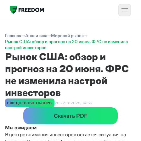
Главная
Аналитика
Мировой рынок
Рынок США: обзор и прогноз на 20 июня. ФРС не изменила
настрой инвесторов
Рынок США: обзор и
прогноз на 20 июня. ФРС
не изменила настрой
инвесторов
ЕЖЕДНЕВНЫЕ ОБЗОРЫ
20 июня 2025, 14:55
Скачать PDF
Мы ожидаем
В центре внимания инвесторов остается ситуация на