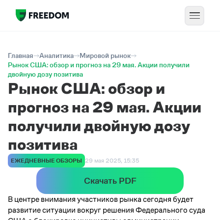
Главная
Аналитика
Мировой рынок
Рынок США: обзор и прогноз на 29 мая. Акции получили
двойную дозу позитива
Рынок США: обзор и
прогноз на 29 мая. Акции
получили двойную дозу
позитива
ЕЖЕДНЕВНЫЕ ОБЗОРЫ
29 мая 2025, 15:35
Скачать PDF
В центре внимания участников рынка сегодня будет
развитие ситуации вокруг решения Федерального суда