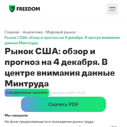
Главная
Аналитика
Мировой рынок
Рынок США: обзор и прогноз на 4 декабря. В центре внимания
данные Минтруда
Рынок США: обзор и
прогноз на 4 декабря. В
центре внимания данные
Минтруда
ЕЖЕДНЕВНЫЕ ОБЗОРЫ
4 декабря 2025, 15:26
Скачать PDF
Мы ожидаем
На фоне продолжающегося охлаждения рынка труда,