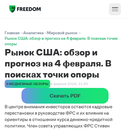
Главная
Аналитика
Мировой рынок
Рынок США: обзор и прогноз на 4 февраля. В поисках точки
опоры
Рынок США: обзор и
прогноз на 4 февраля. В
поисках точки опоры
ЕЖЕДНЕВНЫЕ ОБЗОРЫ
4 февраля 2026, 21:30
Скачать PDF
В центре внимания инвесторов остаются кадровые
перестановки в руководстве ФРС и их влияние на
ориентиры в отношении курса денежно-кредитной
политики. Член совета управляющих ФРС Стивен