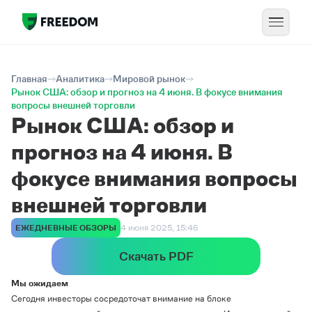
Главная
Аналитика
Мировой рынок
Рынок США: обзор и прогноз на 4 июня. В фокусе внимания
вопросы внешней торговли
Рынок США: обзор и
прогноз на 4 июня. В
фокусе внимания вопросы
внешней торговли
ЕЖЕДНЕВНЫЕ ОБЗОРЫ
4 июня 2025, 15:46
Скачать PDF
Мы ожидаем
Сегодня инвесторы сосредоточат внимание на блоке