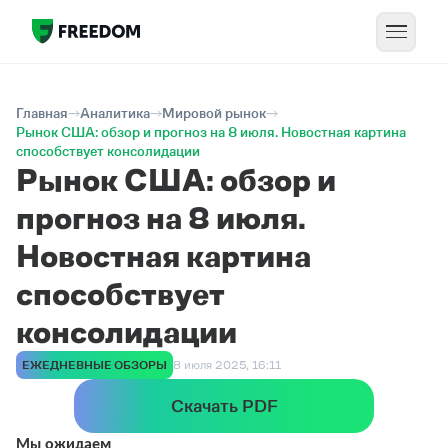
Главная
Аналитика
Мировой рынок
Рынок США: обзор и прогноз на 8 июля. Новостная картина
способствует консолидации
Рынок США: обзор и
прогноз на 8 июля.
Новостная картина
способствует
консолидации
ЕЖЕДНЕВНЫЕ ОБЗОРЫ
8 июля 2025, 16:11
Скачать PDF
Мы ожидаем