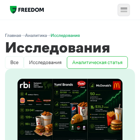
Главная
Аналитика
Исследования
Исследования
Все
Исследования
Аналитическая статья