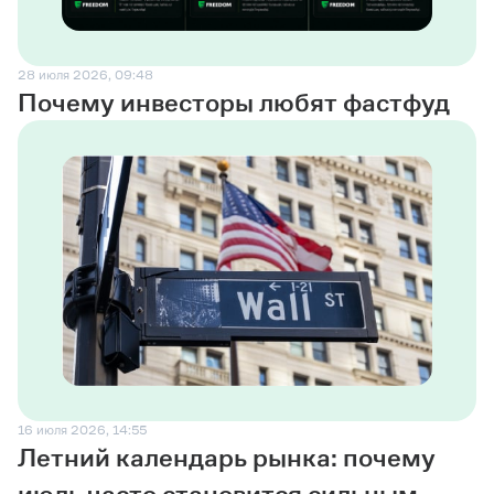
28 июля 2026, 09:48
Почему инвесторы любят фастфуд
16 июля 2026, 14:55
Летний календарь рынка: почему
июль часто становится сильным