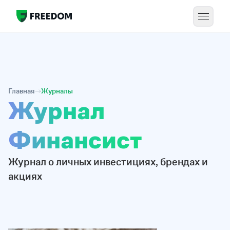
Главная
Журналы
Журнал
Финанcист
Журнал о личных инвестициях, брендах и
акциях