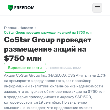
Главная
Новости
CoStar Group проведет размещение акций на $750 млн
CoStar Group проведет
размещение акций на
$750 млн
Биржевые новости
14 сентября 2022, 18:09
Акции CoStar Group Inc. (NASDAQ: CSGP) упали на 2,3%
на премаркете в среду после того, как провайдер
информации и аналитики онлайн-рынка недвижимости
заявил, что выпускает обыкновенные акции на $750 млн
в преддверие присоединения к индексу S&P 500,
которое состоится 19 сентября. По заявлению
компании, она ожидает, что предложение сможет