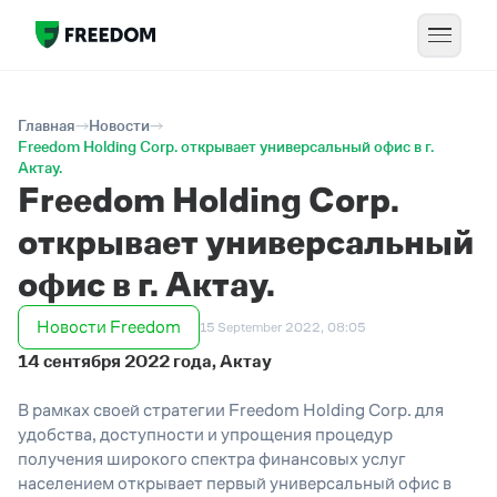
Главная
Новости
Freedom Holding Corp. открывает универсальный офис в г.
Актау.
Freedom Holding Corp.
открывает универсальный
офис в г. Актау.
Новости Freedom
15 September 2022, 08:05
14 сентября 2022 года, Актау
В рамках своей стратегии Freedom Holding Corp. для
удобства, доступности и упрощения процедур
получения широкого спектра финансовых услуг
населением открывает первый универсальный офис в