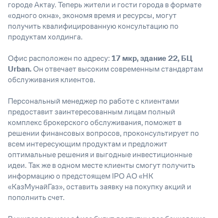
городе Актау. Теперь жители и гости города в формате
«одного окна», экономя время и ресурсы, могут
получить квалифицированную консультацию по
продуктам холдинга.
Офис расположен по адресу:
17 мкр, здание 22, БЦ
Urban.
Он отвечает высоким современным стандартам
обслуживания клиентов.
Персональный менеджер по работе с клиентами
предоставит заинтересованным лицам полный
комплекс брокерского обслуживания, поможет в
решении финансовых вопросов, проконсультирует по
всем интересующим продуктам и предложит
оптимальные решения и выгодные инвестиционные
идеи. Так же в одном месте клиенты смогут получить
информацию о предстоящем IPO АО «НК
«КазМунайГаз», оставить заявку на покупку акций и
пополнить счет.