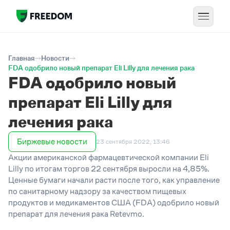
Главная
Новости
FDA одобрило новый препарат Eli Lilly для лечения рака
FDA одобрило новый
препарат Eli Lilly для
лечения рака
Биржевые новости
23 сентября 2022, 13:46
Акции американской фармацевтической компании Eli
Lilly по итогам торгов 22 сентября выросли на 4,85%.
Ценные бумаги начали расти после того, как управление
по санитарному надзору за качеством пищевых
продуктов и медикаментов США (FDA) одобрило новый
препарат для лечения рака Retevmo.