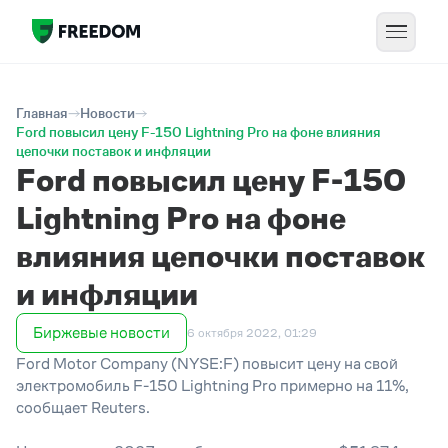
Главная
Новости
Ford повысил цену F-150 Lightning Pro на фоне влияния
цепочки поставок и инфляции
Ford повысил цену F-150
Lightning Pro на фоне
влияния цепочки поставок
и инфляции
Биржевые новости
6 октября 2022, 01:29
Ford Motor Company (NYSE:F) повысит цену на свой
электромобиль F-150 Lightning Pro примерно на 11%,
сообщает Reuters.