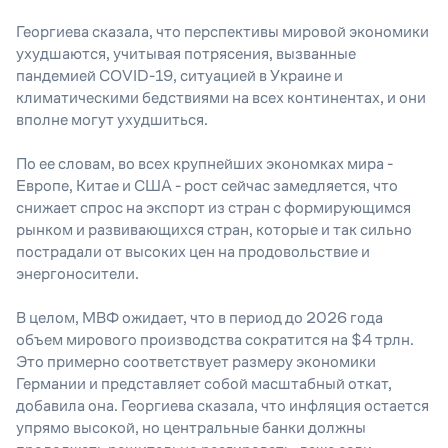
Георгиева сказала, что перспективы мировой экономики
ухудшаются, учитывая потрясения, вызванные
пандемией COVID-19, ситуацией в Украине и
климатическими бедствиями на всех континентах, и они
вполне могут ухудшиться.
По ее словам, во всех крупнейших экономках мира -
Европе, Китае и США - рост сейчас замедляется, что
снижает спрос на экспорт из стран с формирующимся
рынком и развивающихся стран, которые и так сильно
пострадали от высоких цен на продовольствие и
энергоносители.
В целом, МВФ ожидает, что в период до 2026 года
объем мирового производства сократится на $4 трлн.
Это примерно соответствует размеру экономики
Германии и представляет собой масштабный откат,
добавила она. Георгиева сказала, что инфляция остается
упрямо высокой, но центральные банки должны