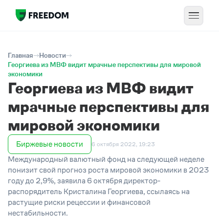
Главная
Новости
Георгиева из МВФ видит мрачные перспективы для мировой
экономики
Георгиева из МВФ видит
мрачные перспективы для
мировой экономики
Биржевые новости
6 октября 2022, 19:23
Международный валютный фонд на следующей неделе
понизит свой прогноз роста мировой экономики в 2023
году до 2,9%, заявила 6 октября директор-
распорядитель Кристалина Георгиева, ссылаясь на
растущие риски рецессии и финансовой
нестабильности.