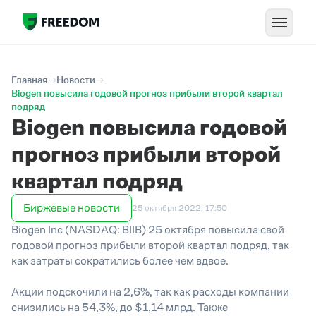
Главная
Новости
Biogen повысила годовой прогноз прибыли второй квартал
подряд
Biogen повысила годовой
прогноз прибыли второй
квартал подряд
Биржевые новости
25 октября 2022, 17:50
Biogen Inc (NASDAQ: BIIB) 25 октября повысила свой
годовой прогноз прибыли второй квартал подряд, так
как затраты сократились более чем вдвое.
Акции подскочили на 2,6%, так как расходы компании
снизились на 54,3%, до $1,14 млрд. Также