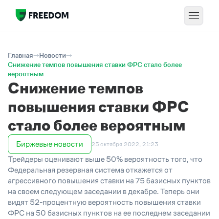
Главная
Новости
Снижение темпов повышения ставки ФРС стало более
вероятным
Снижение темпов
повышения ставки ФРС
стало более вероятным
Биржевые новости
25 октября 2022, 21:23
Трейдеры оценивают
выше 50%
вероятность того, что
Федеральная резервная система откажется от
агрессивного повышения ставки на 75 базисных пунктов
на своем следующем заседании
в декабре. Теперь они
видят 52-процентную вероятность повышения ставки
ФРС на 50 базисных пунктов на ее последнем заседании