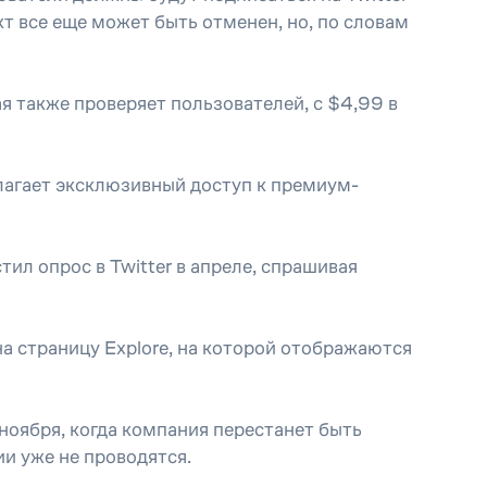
кт все еще может быть отменен, но, по словам
ая также проверяет пользователей, с $4,99 в
длагает эксклюзивный доступ к премиум-
тил опрос в Twitter в апреле, спрашивая
а страницу Explore, на которой отображаются
ноября, когда компания перестанет быть
ии уже не проводятся.