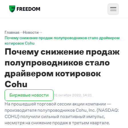
Главная
Новости
Почему снижение продаж полупроводников стало драйвером
котировок Cohu
Почему снижение продаж
полупроводников стало
драйвером котировок
Cohu
Биржевые новости
31 октября 2022, 14:21
На прошедшей торговой сессии акции компании —
производителя полупроводников Cohu, Inc. (NASDAQ:
COHU) получили сильный позитивный импульс,
несмотря на снижение продаж в третьем квартале.