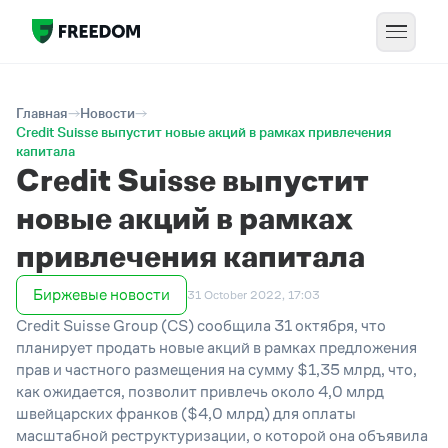
Главная
Новости
Credit Suisse выпустит новые акций в рамках привлечения
капитала
Credit Suisse выпустит
новые акций в рамках
привлечения капитала
Биржевые новости
31 October 2022, 17:03
Credit Suisse Group (CS) сообщила 31 октября, что
планирует продать новые акций в рамках предложения
прав и частного размещения на сумму $1,35 млрд, что,
как ожидается, позволит привлечь около 4,0 млрд
швейцарских франков ($4,0 млрд) для оплаты
масштабной реструктуризации, о которой она объявила