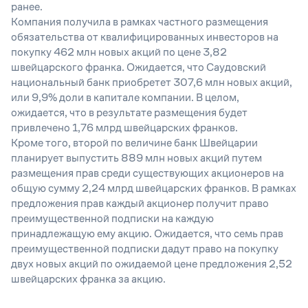
ранее.
Компания получила в рамках частного размещения
обязательства от квалифицированных инвесторов на
покупку 462 млн новых акций по цене 3,82
швейцарского франка. Ожидается, что Саудовский
национальный банк приобретет 307,6 млн новых акций,
или 9,9% доли в капитале компании. В целом,
ожидается, что в результате размещения будет
привлечено 1,76 млрд швейцарских франков.
Кроме того, второй по величине банк Швейцарии
планирует выпустить 889 млн новых акций путем
размещения прав среди существующих акционеров на
общую сумму 2,24 млрд швейцарских франков. В рамках
предложения прав каждый акционер получит право
преимущественной подписки на каждую
принадлежащую ему акцию. Ожидается, что семь прав
преимущественной подписки дадут право на покупку
двух новых акций по ожидаемой цене предложения 2,52
швейцарских франка за акцию.