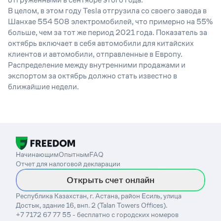
В целом, в этом году Tesla отгрузила со своего завода в
Шанхае 554 508 электромобилей, что примерно на 55%
больше, чем за тот же период 2021 года. Показатель за
октябрь включает в себя автомобили для китайских
клиентов и автомобили, отправленные в Европу.
Распределение между внутренними продажами и
экспортом за октябрь должно стать известно в
ближайшие недели.
Начинающим
Опытным
FAQ
Отчет для налоговой декларации
Открыть счет онлайн
Республика Казахстан, г. Астана, район Есиль, улица
Достык, здание 16, внп. 2 (Talan Towers Offices).
+7 7172 67 77 55 - бесплатно с городских номеров