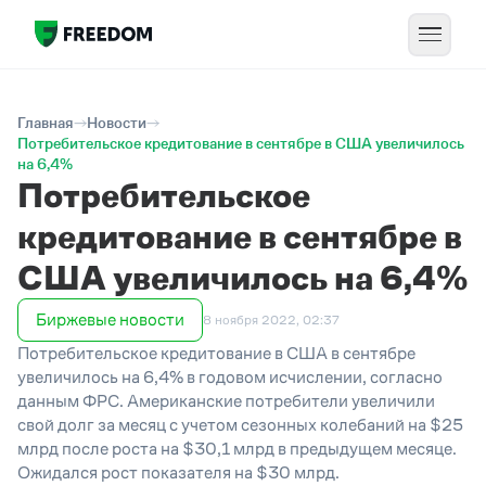
Главная
Новости
Потребительское кредитование в сентябре в США увеличилось
на 6,4%
Потребительское
кредитование в сентябре в
США увеличилось на 6,4%
Биржевые новости
8 ноября 2022, 02:37
Потребительское кредитование в США в сентябре
увеличилось на 6,4% в годовом исчислении, согласно
данным ФРС. Американские потребители увеличили
свой долг за месяц с учетом сезонных колебаний на $25
млрд после роста на $30,1 млрд в предыдущем месяце.
Ожидался рост показателя на $30 млрд.