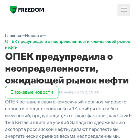
Главная
Новости
ОПЕК предупредила о неопределенности, ожидающей рынок
нефти
ОПЕК предупредила о
неопределенности,
ожидающей рынок нефти
Биржевые новости
14 ноября 2022, 19:46
ОПЕК оставила свой ежемесячный прогноз мирового
спроса и предложения нефти 14 ноября почти без
изменений, предупредив, что такие факторы, как Covid-
19 в Китае и влияние усилий Запада по сдерживанию
экспорта российской нефти, делают перспективы
энергетических рынков весьма неопределенными.