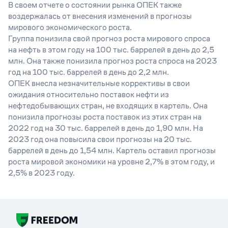
В своем отчете о состоянии рынка ОПЕК также
воздержалась от внесения изменений в прогнозы
мирового экономического роста.
Группа понизила свой прогноз роста мирового спроса
на нефть в этом году на 100 тыс. баррелей в день до 2,5
млн. Она также понизила прогноз роста спроса на 2023
год на 100 тыс. баррелей в день до 2,2 млн.
ОПЕК внесла незначительные коррективы в свои
ожидания относительно поставок нефти из
нефтедобывающих стран, не входящих в картель. Она
понизила прогнозы роста поставок из этих стран на
2022 год на 30 тыс. баррелей в день до 1,90 млн. На
2023 год она повысила свои прогнозы на 20 тыс.
баррелей в день до 1,54 млн. Картель оставил прогнозы
роста мировой экономики на уровне 2,7% в этом году, и
2,5% в 2023 году.