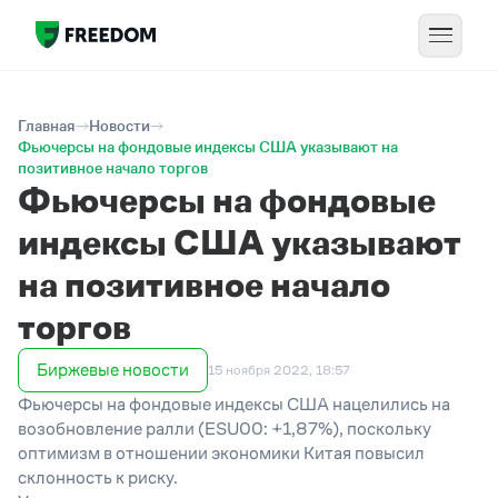
Главная
Новости
Фьючерсы на фондовые индексы США указывают на
позитивное начало торгов
Фьючерсы на фондовые
индексы США указывают
на позитивное начало
торгов
Биржевые новости
15 ноября 2022, 18:57
Фьючерсы на фондовые индексы США нацелились на
возобновление ралли (ESU00: +1,87%), поскольку
оптимизм в отношении экономики Китая повысил
склонность к риску.