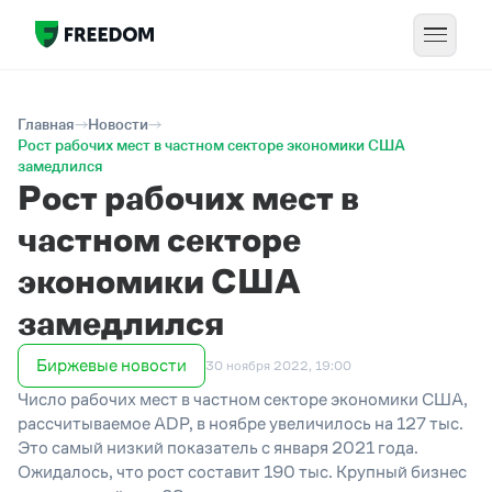
Главная
Новости
Рост рабочих мест в частном секторе экономики США
замедлился
Рост рабочих мест в
частном секторе
экономики США
замедлился
Биржевые новости
30 ноября 2022, 19:00
Число рабочих мест в частном секторе экономики США,
рассчитываемое ADP, в ноябре увеличилось на 127 тыс.
Это самый низкий показатель с января 2021 года.
Ожидалось, что рост составит 190 тыс. Крупный бизнес